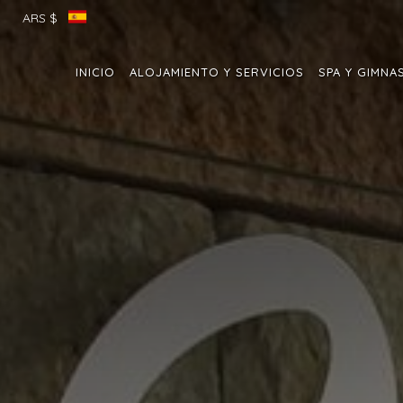
ARS $
INICIO
ALOJAMIENTO Y SERVICIOS
SPA Y GIMNA