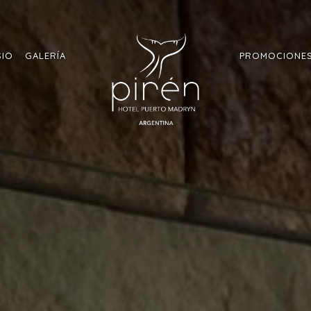
SIO
GALERÍA
PROMOCIONE