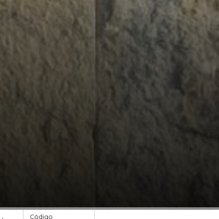
Código